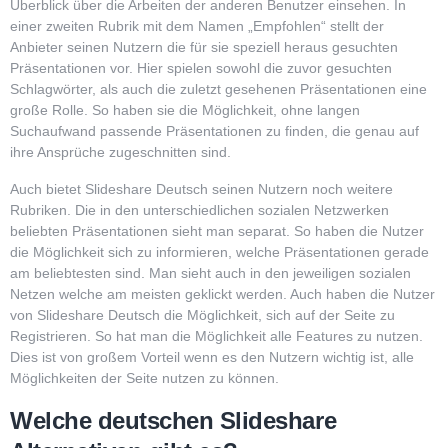
Überblick über die Arbeiten der anderen Benutzer einsehen. In
einer zweiten Rubrik mit dem Namen „Empfohlen“ stellt der
Anbieter seinen Nutzern die für sie speziell heraus gesuchten
Präsentationen vor. Hier spielen sowohl die zuvor gesuchten
Schlagwörter, als auch die zuletzt gesehenen Präsentationen eine
große Rolle. So haben sie die Möglichkeit, ohne langen
Suchaufwand passende Präsentationen zu finden, die genau auf
ihre Ansprüche zugeschnitten sind.
Auch bietet Slideshare Deutsch seinen Nutzern noch weitere
Rubriken. Die in den unterschiedlichen sozialen Netzwerken
beliebten Präsentationen sieht man separat. So haben die Nutzer
die Möglichkeit sich zu informieren, welche Präsentationen gerade
am beliebtesten sind. Man sieht auch in den jeweiligen sozialen
Netzen welche am meisten geklickt werden. Auch haben die Nutzer
von Slideshare Deutsch die Möglichkeit, sich auf der Seite zu
Registrieren. So hat man die Möglichkeit alle Features zu nutzen.
Dies ist von großem Vorteil wenn es den Nutzern wichtig ist, alle
Möglichkeiten der Seite nutzen zu können.
Welche deutschen Slideshare