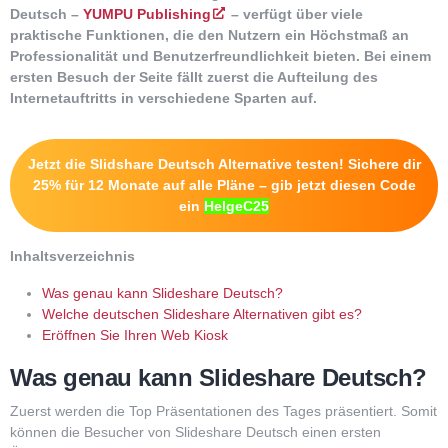
Deutsch –
YUMPU Publishing
– verfügt über viele
praktische Funktionen, die den Nutzern ein Höchstmaß an
Professionalität und Benutzerfreundlichkeit bieten. Bei einem
ersten Besuch der Seite fällt zuerst die Aufteilung des
Internetauftritts in verschiedene Sparten auf.
Jetzt die Slidshare Deutsch Alternative testen! Sichere dir
25% für 12 Monate auf alle Pläne – gib jetzt diesen Code
ein
HelgeC25
Inhaltsverzeichnis
Was genau kann Slideshare Deutsch?
Welche deutschen Slideshare Alternativen gibt es?
Eröffnen Sie Ihren Web Kiosk
Was genau kann Slideshare Deutsch?
Zuerst werden die Top Präsentationen des Tages präsentiert. Somit
können die Besucher von Slideshare Deutsch einen ersten